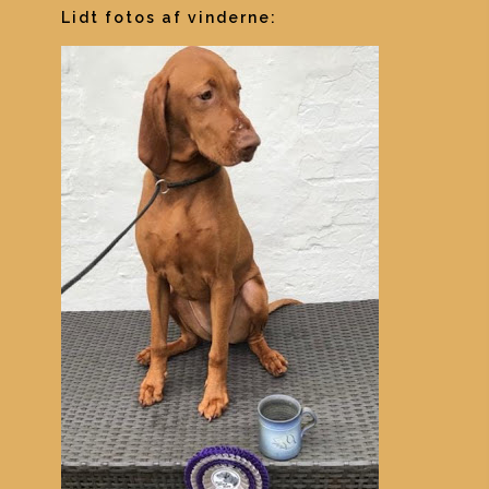
Lidt fotos af vinderne: