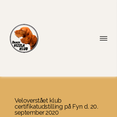
Veloverstået klub 
certifikatudstilling på Fyn d. 20. 
september 2020