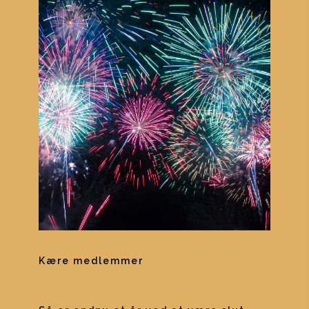
Kære medlemmer